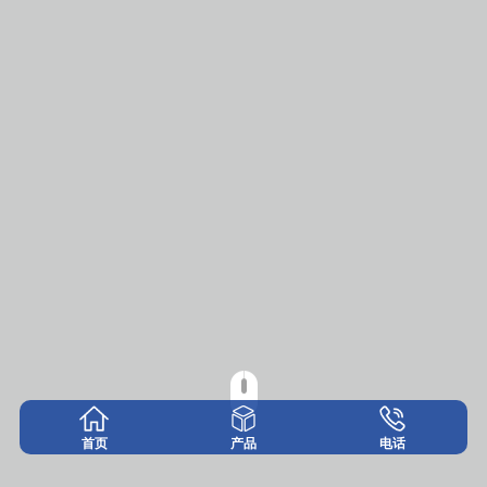
首页
产品
电话