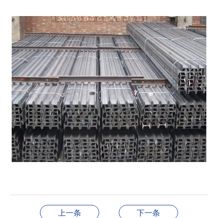
上一条
下一条