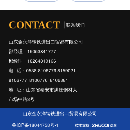
CONTACT
联系我们
山东金永洋钢铁进出口贸易有限公司
邵经理：15053841777
邱经理：18264810166
电 话：0538-8106779 8159021
8106777 8106776 8106881
地 址：山东省泰安市满庄钢材大
市场中路3号
山东金永洋钢铁进出口贸易有限公司
鲁ICP备18044758号-1