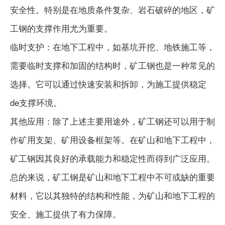
安全性。特别是在地质条件复杂、岩石破碎的地区，矿
工钢的支撑作用尤为重要。
临时支护：在地下工程中，如基坑开挖、地铁施工等，
需要临时支撑和加固的结构时，矿工钢也是一种常见的
选择。它可以通过快速安装和拆卸，为施工提供稳定
de支撑环境。
其他应用：除了上述主要用途外，矿工钢还可以用于制
作矿用支架、矿用设备框架等。在矿山和地下工程中，
矿工钢因其良好的承载能力和稳定性而得到广泛应用。
总的来说，矿工钢是矿山和地下工程中不可或缺的重要
材料，它以其独特的结构和性能，为矿山和地下工程的
安全、施工提供了有力保障。