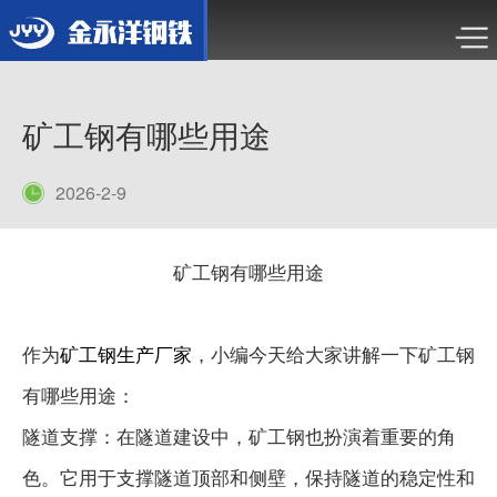
矿工钢有哪些用途
2026-2-9
矿工钢有哪些用途
作为
矿工钢生产厂家
，小编今天给大家讲解一下矿工钢
有哪些用途：
隧道支撑：在隧道建设中，矿工钢也扮演着重要的角
色。它用于支撑隧道顶部和侧壁，保持隧道的稳定性和