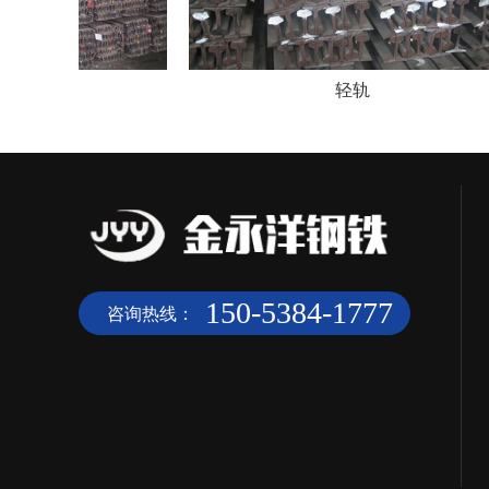
轻轨
150-5384-1777
咨询热线：