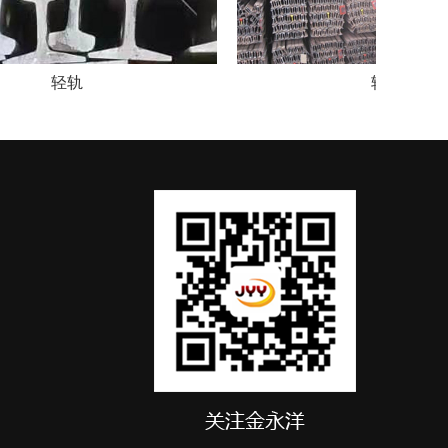
轻轨
轻轨