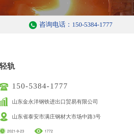
咨询电话：150-5384-1777
轻轨
150-5384-1777
山东金永洋钢铁进出口贸易有限公司
山东省泰安市满庄钢材大市场中路3号
2021-9-23
1772