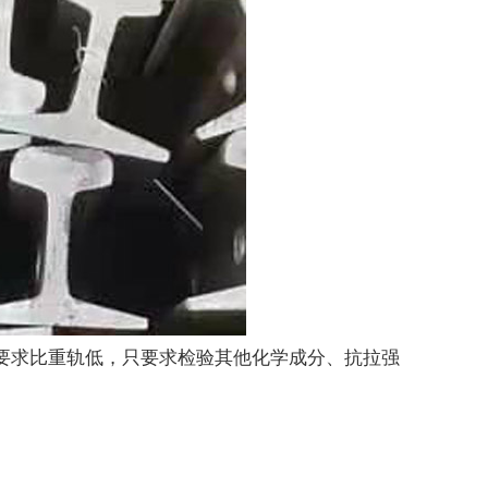
量要求比重轨低，只要求检验其他化学成分、抗拉强