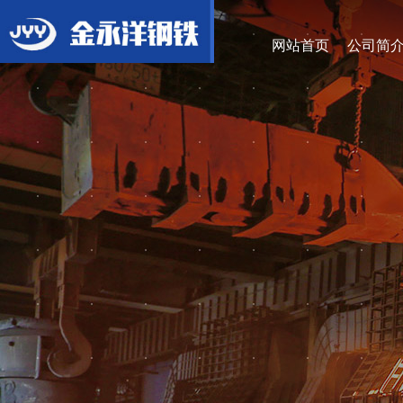
网站首页
公司简