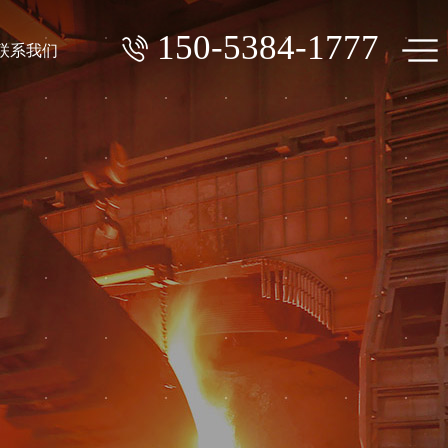
150-5384-1777
联系我们