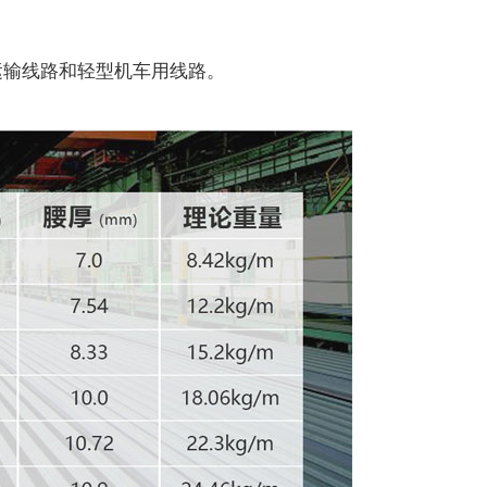
运输线路和轻型机车用线路。