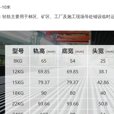
-10米
：轻轨主要用于林区、矿区、工厂及施工现场等处铺设临时