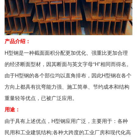
产品介绍：
H型钢是一种截面面积分配更加优化、强重比更加合理
的经济断面型材，因其断面与英文字母“H”相同而得名。
由于H型钢的各个部位均以直角排布，因此H型钢在各个
方向上都具有抗弯能力强、施工简单、节约成本和结构
重量轻等优点，已被广泛应用。
用途：
由于具有上述优点，H型钢应用广泛，主要用于：各种
民用和工业建筑结构;各种大跨度的工业厂房和现代化高