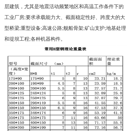
层建筑，尤其是地震活动频繁地区和高温工作条件下的
工业厂房;要求承载能力大、截面稳定性好、跨度大的大
型桥梁;重型设备;高速公路;舰船骨架;矿山支护;地基处理
和堤坝工程;各种机器构件。