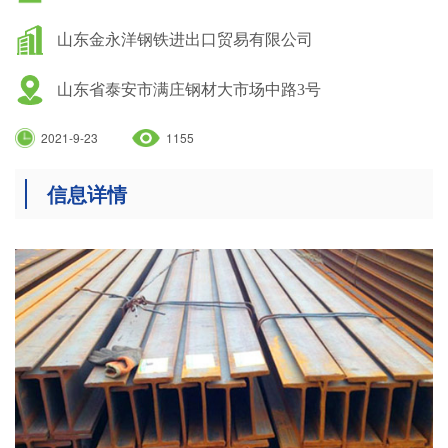
山东金永洋钢铁进出口贸易有限公司
山东省泰安市满庄钢材大市场中路3号
2021-9-23
1155
信息详情