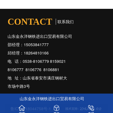
CONTACT
联系我们
山东金永洋钢铁进出口贸易有限公司
邵经理：15053841777
邱经理：18264810166
电 话：0538-8106779 8159021
8106777 8106776 8106881
地 址：山东省泰安市满庄钢材大
市场中路3号
山东金永洋钢铁进出口贸易有限公司
鲁ICP备18044758号-1