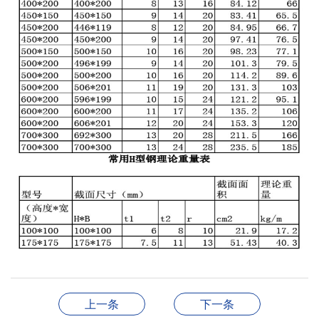
上一条
下一条